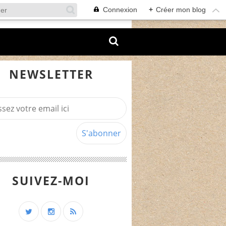
Connexion
+
Créer mon blog
NEWSLETTER
SUIVEZ-MOI