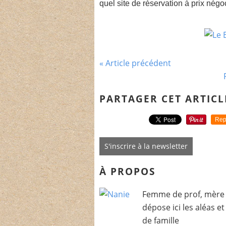
quel site de réservation à prix négo
« Article précédent
PARTAGER CET ARTICL
Rep
S'inscrire à la newsletter
À PROPOS
Femme de prof, mère 
dépose ici les aléas e
de famille