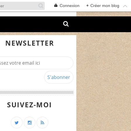
Connexion
+
Créer mon blog
NEWSLETTER
SUIVEZ-MOI