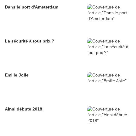
Dans le port d'Amsterdam
La sécurité à tout prix ?
Emilie Jolie
Ainsi débute 2018