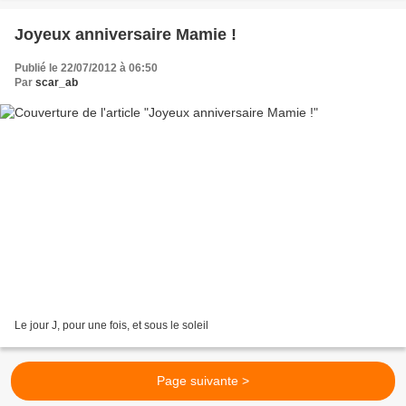
Joyeux anniversaire Mamie !
Publié le 22/07/2012 à 06:50
Par
scar_ab
Le jour J, pour une fois, et sous le soleil
Page suivante >