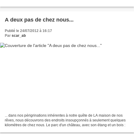
A deux pas de chez nous...
Publié le 24/07/2012 à 16:17
Par
scar_ab
... dans nos périgrinations inhérentes à notre quête de LA maison de nos
rêves, nous découvrons des endroits insoupçonnés à seulement quelques
kilomètres de chez nous. Le parc d'un château, avec son étang et un bois :