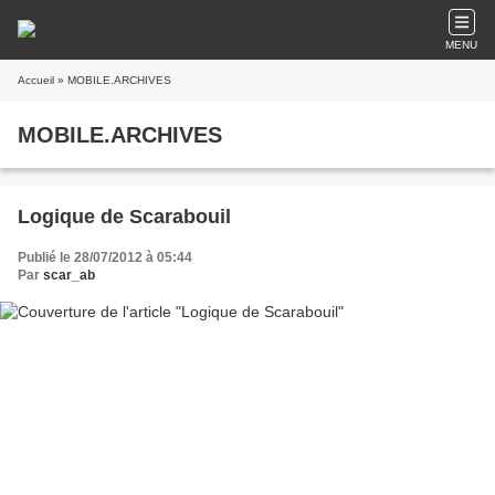
MENU
Accueil
» MOBILE.ARCHIVES
MOBILE.ARCHIVES
Logique de Scarabouil
Publié le 28/07/2012 à 05:44
Par
scar_ab