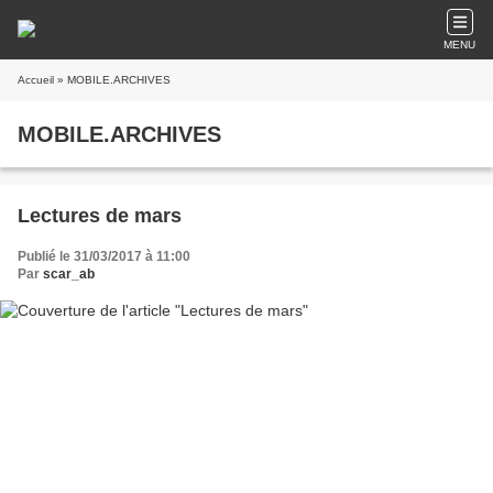
MENU
Accueil
» MOBILE.ARCHIVES
MOBILE.ARCHIVES
Lectures de mars
Publié le 31/03/2017 à 11:00
Par
scar_ab