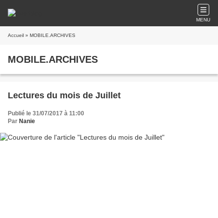
MENU
Accueil
» MOBILE.ARCHIVES
MOBILE.ARCHIVES
Lectures du mois de Juillet
Publié le 31/07/2017 à 11:00
Par
Nanie