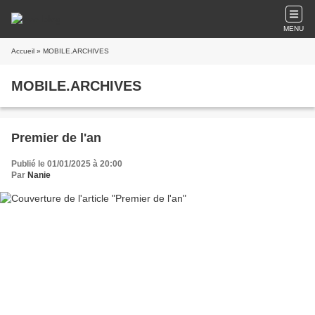
MENU
Accueil
» MOBILE.ARCHIVES
MOBILE.ARCHIVES
Premier de l'an
Publié le 01/01/2025 à 20:00
Par
Nanie