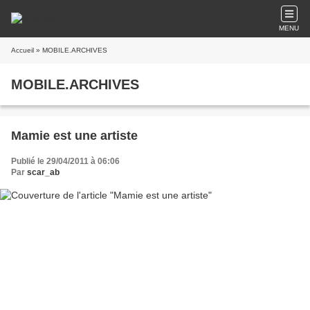
MENU
Accueil
» MOBILE.ARCHIVES
MOBILE.ARCHIVES
Mamie est une artiste
Publié le 29/04/2011 à 06:06
Par
scar_ab