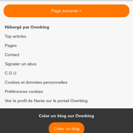
Page suivante >
Hébergé par Overblog
Top articles
Pages
Contact
Signaler un abus
C.G.U.
Cookies et données personnelles
Préférences cookies
Voir le profil de Nanie sur le portail Overblog
Créer un blog sur Overblog
Créer un blog