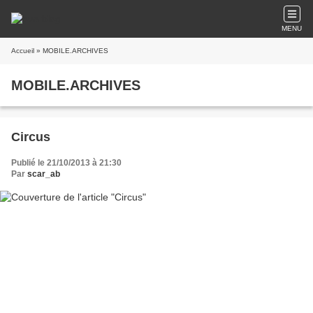
MENU
Accueil
» MOBILE.ARCHIVES
MOBILE.ARCHIVES
Circus
Publié le 21/10/2013 à 21:30
Par
scar_ab