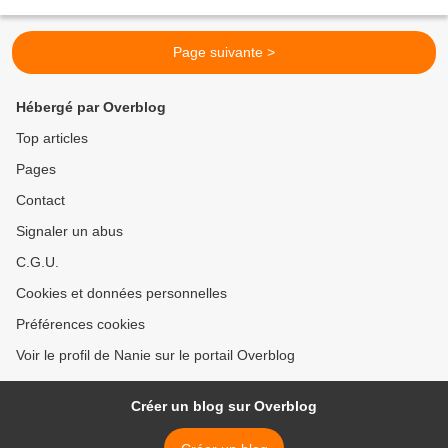
de vivre ... enfin...
Page suivante >
Hébergé par Overblog
Top articles
Pages
Contact
Signaler un abus
C.G.U.
Cookies et données personnelles
Préférences cookies
Voir le profil de Nanie sur le portail Overblog
Créer un blog sur Overblog