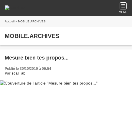
MENU
Accueil
» MOBILE.ARCHIVES
MOBILE.ARCHIVES
Mesure bien tes propos...
Publié le 30/10/2010 à 06:54
Par
scar_ab