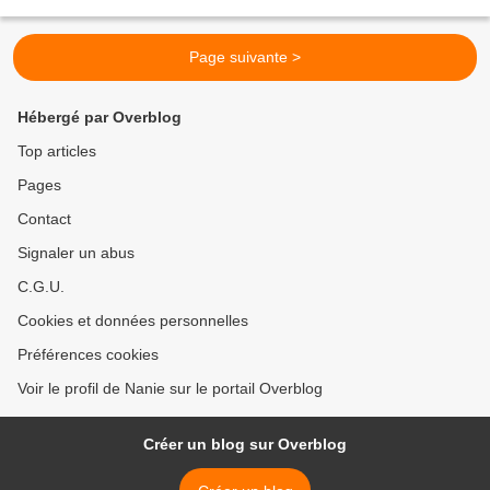
manque de ces respirations sans leurs...
Page suivante >
Hébergé par Overblog
Top articles
Pages
Contact
Signaler un abus
C.G.U.
Cookies et données personnelles
Préférences cookies
Voir le profil de Nanie sur le portail Overblog
Créer un blog sur Overblog