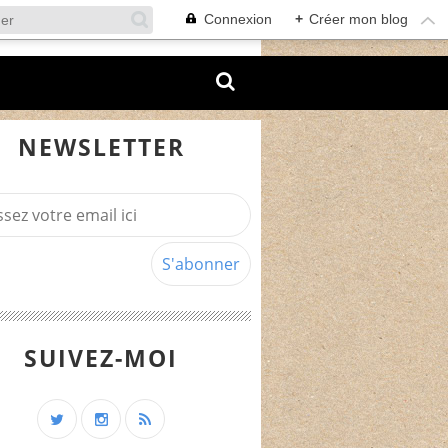
Connexion
+
Créer mon blog
NEWSLETTER
SUIVEZ-MOI