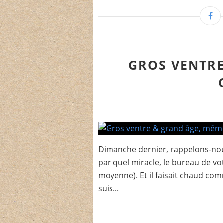
GROS VENTRE
Dimanche dernier, rappelons-nous, 
par quel miracle, le bureau de vot
moyenne). Et il faisait chaud com
suis...