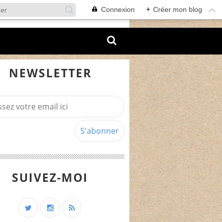
Connexion
+
Créer mon blog
NEWSLETTER
SUIVEZ-MOI