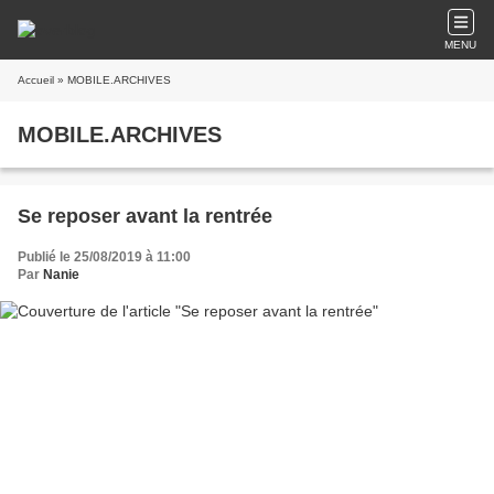
MENU
Accueil
» MOBILE.ARCHIVES
MOBILE.ARCHIVES
Se reposer avant la rentrée
Publié le 25/08/2019 à 11:00
Par
Nanie