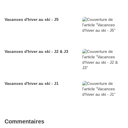
Vacances d'hiver au ski - J5
Vacances d'hiver au ski - J2 & J3
Vacances d'hiver au ski - J1
Commentaires