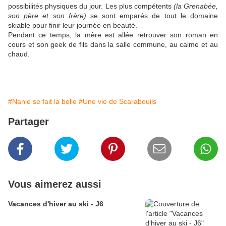
possibilités physiques du jour. Les plus compétents
(la Grenabée,
son père et son frère)
se sont emparés de tout le domaine
skiable pour finir leur journée en beauté.
Pendant ce temps, la mère est allée retrouver son roman en
cours et son geek de fils dans la salle commune, au calme et au
chaud.
#Nanie se fait la belle
#Une vie de Scarabouils
Partager
Vous aimerez aussi
Vacances d'hiver au ski - J6