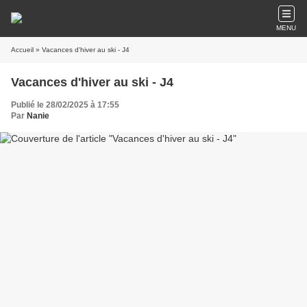
MENU
Accueil
» Vacances d'hiver au ski - J4
Vacances d'hiver au ski - J4
Publié le 28/02/2025 à 17:55
Par
Nanie