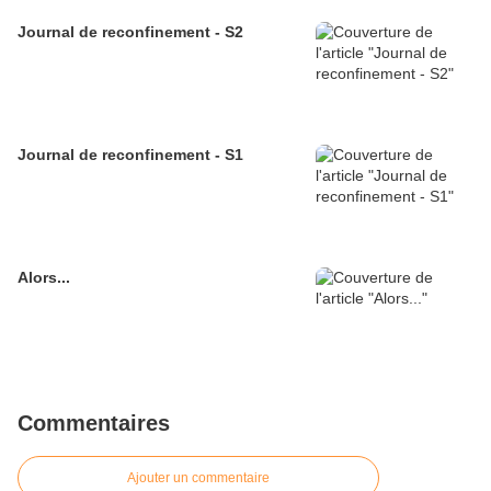
Journal de reconfinement - S2
Journal de reconfinement - S1
Alors...
Commentaires
Ajouter un commentaire