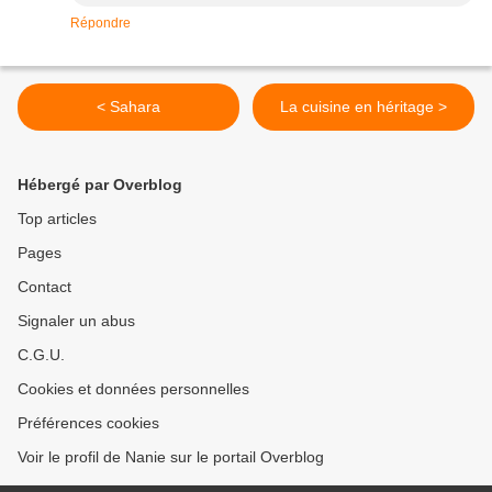
Répondre
< Sahara
La cuisine en héritage >
Hébergé par Overblog
Top articles
Pages
Contact
Signaler un abus
C.G.U.
Cookies et données personnelles
Préférences cookies
Voir le profil de Nanie sur le portail Overblog