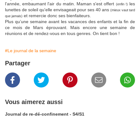
l'année, embaumant l'air du matin. Maman s'est offert
les
(enfin !)
lunettes de soleil qu'elle envisageait pour ses 40 ans
(mieux vaut tard
et remercie donc ses bienfaiteurs.
que jamais)
Plus qu’une semaine avant les vacances des enfants et la fin de
ce mois de Mars éprouvant. Mais encore une semaine de
réunions et de rendez-vous en tous genres. On tient bon !
#Le journal de la semaine
Partager
Vous aimerez aussi
Journal de re-dé-confinement - S4/S1