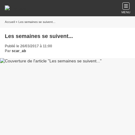
MENU
Accueil
» Les semaines se suivent...
Les semaines se suivent...
Publié le 26/03/2017 à 11:00
Par
scar_ab