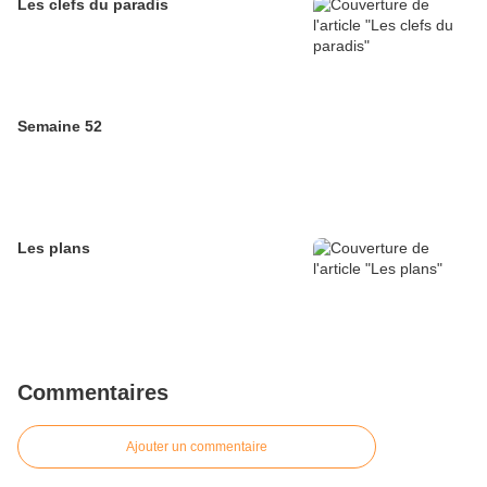
Les clefs du paradis
Semaine 52
Les plans
Commentaires
Ajouter un commentaire