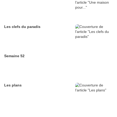
Les clefs du paradis
Semaine 52
Les plans