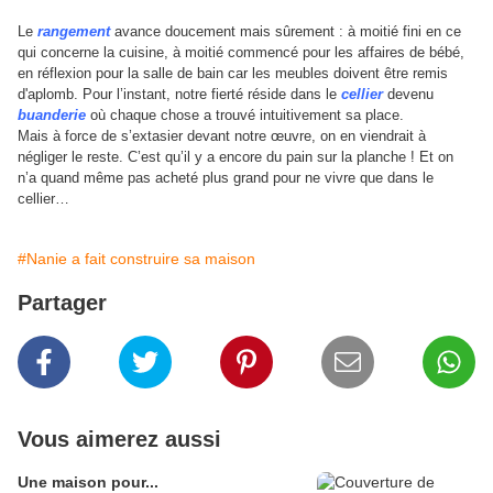
Le
rangement
avance doucement mais sûrement : à moitié fini en ce
qui concerne la cuisine, à moitié commencé pour les affaires de bébé,
en réflexion pour la salle de bain car les meubles doivent être remis
d'aplomb. Pour l’instant, notre fierté réside dans le
cellier
devenu
buanderie
où chaque chose a trouvé intuitivement sa place.
Mais à force de s’extasier devant notre œuvre, on en viendrait à
négliger le reste. C’est qu’il y a encore du pain sur la planche ! Et on
n’a quand même pas acheté plus grand pour ne vivre que dans le
cellier…
#Nanie a fait construire sa maison
Partager
Vous aimerez aussi
Une maison pour...