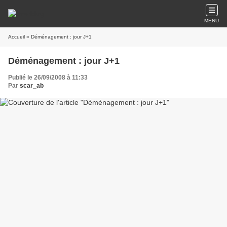
MENU
Accueil
» Déménagement : jour J+1
Déménagement : jour J+1
Publié le 26/09/2008 à 11:33
Par
scar_ab