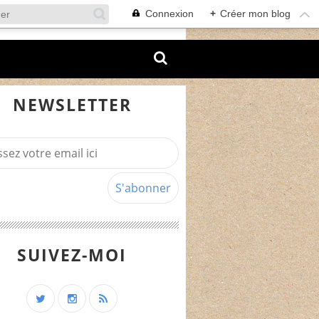
Connexion
+
Créer mon blog
NEWSLETTER
SUIVEZ-MOI