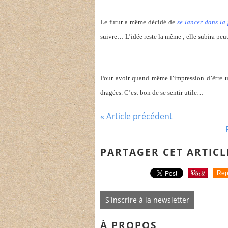
Le futur a même décidé de
se lancer dans la
suivre… L’idée reste la même ; elle subira peu
Pour avoir quand même l’impression d’être
dragées. C’est bon de se sentir utile…
« Article précédent
PARTAGER CET ARTICL
Rep
S'inscrire à la newsletter
À PROPOS