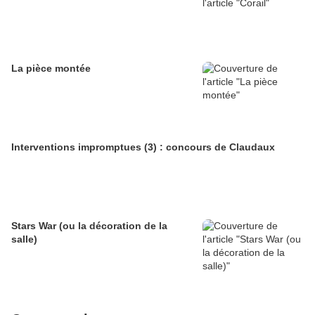
La pièce montée
Interventions impromptues (3) : concours de Claudaux
Stars War (ou la décoration de la
salle)