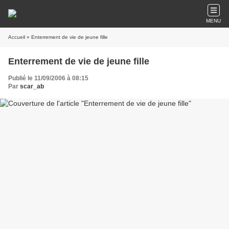
MENU
Accueil
» Enterrement de vie de jeune fille
Enterrement de vie de jeune fille
Publié le 11/09/2006 à 08:15
Par
scar_ab