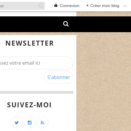
Connexion
+
Créer mon blog
NEWSLETTER
SUIVEZ-MOI