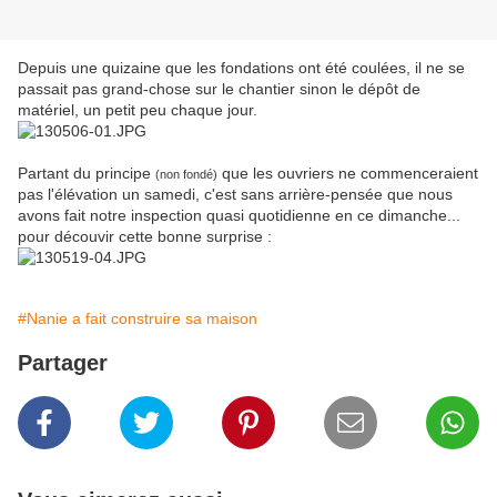
Depuis une quizaine que les fondations ont été coulées, il ne se
passait pas grand-chose sur le chantier sinon le dépôt de
matériel, un petit peu chaque jour.
Partant du principe
que les ouvriers ne commenceraient
(non fondé)
pas l'élévation un samedi, c'est sans arrière-pensée que nous
avons fait notre inspection quasi quotidienne en ce dimanche...
pour découvir cette bonne surprise :
#Nanie a fait construire sa maison
Partager