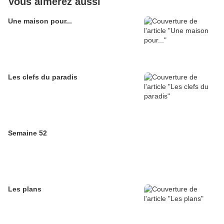
Vous aimerez aussi
Une maison pour...
Les clefs du paradis
Semaine 52
Les plans