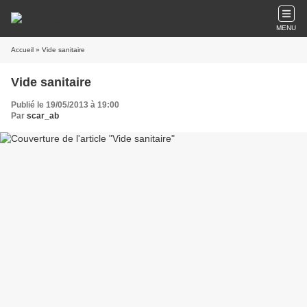
MENU
Accueil
» Vide sanitaire
Vide sanitaire
Publié le 19/05/2013 à 19:00
Par
scar_ab