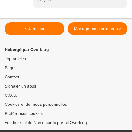
/> <br />
< Jardinier
Mariage méditerranéen >
Hébergé par Overblog
Top articles
Pages
Contact
Signaler un abus
C.G.U.
Cookies et données personnelles
Préférences cookies
Voir le profil de Nanie sur le portail Overblog