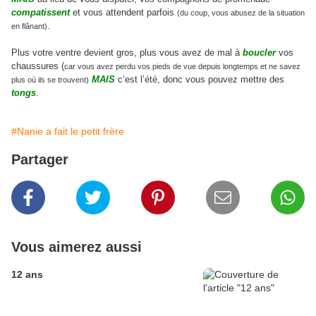
compatissent
et vous attendent parfois
(du coup, vous abusez de la situation
.
en flânant)
Plus votre ventre devient gros, plus vous avez de mal à
boucler
vos
chaussures (
car vous avez perdu vos pieds de vue depuis longtemps et ne savez
MAIS
c’est l’été, donc vous pouvez mettre des
plus où ils se trouvent)
tongs
.
#Nanie a fait le petit frère
Partager
Vous aimerez aussi
12 ans