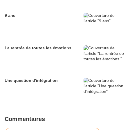
9 ans
La rentrée de toutes les émotions
Une question d'intégration
Commentaires