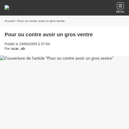
MENU
Accueil
» Pour ou contre avoir un gros ventre
Pour ou contre avoir un gros ventre
Publié le 29/08/2009 à 07:00
Par
scar_ab