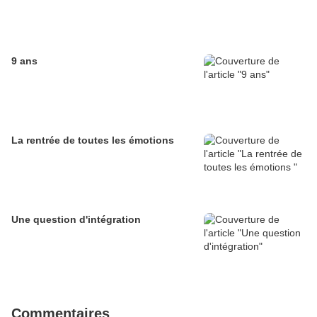
9 ans
La rentrée de toutes les émotions
Une question d'intégration
Commentaires