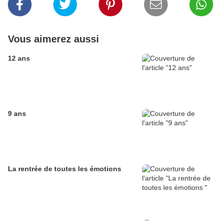
Vous aimerez aussi
12 ans
9 ans
La rentrée de toutes les émotions