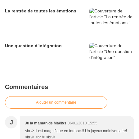
La rentrée de toutes les émotions
Une question d'intégration
Commentaires
Ajouter un commentaire
J
Ju la maman de Maëlys
06/01/2010 15:55
<br /> Il est magnifique en tout cas!! Un joyeux moiniversaire!
<br /> <br /> <br />