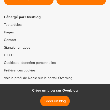
Hébergé par Overblog
Top articles
Pages
Contact
Signaler un abus
C.G.U.
Cookies et données personnelles
Préférences cookies
Voir le profil de Nanie sur le portail Overblog
Créer un blog sur Overblog
Créer un blog