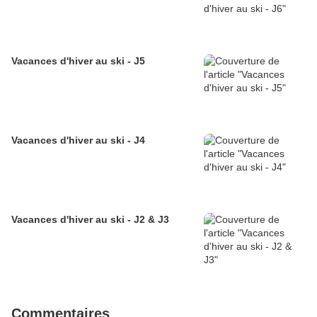
Vacances d'hiver au ski - J5
Vacances d'hiver au ski - J4
Vacances d'hiver au ski - J2 & J3
Commentaires