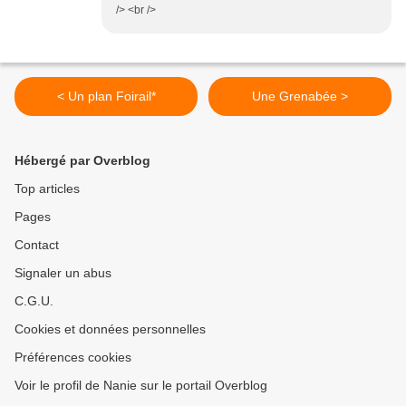
/> <br />
< Un plan Foirail*
Une Grenabée >
Hébergé par Overblog
Top articles
Pages
Contact
Signaler un abus
C.G.U.
Cookies et données personnelles
Préférences cookies
Voir le profil de Nanie sur le portail Overblog