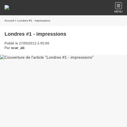
MENU
Accueil
» Londres #1 - impressions
Londres #1 - impressions
Publié le 27/05/2012 à 05:00
Par
scar_ab