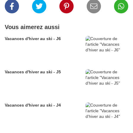
Vous aimerez aussi
Vacances d'hiver au ski - J6
Vacances d'hiver au ski - J5
Vacances d'hiver au ski - J4