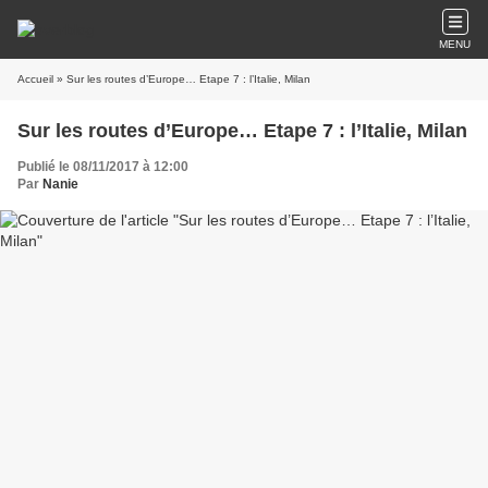
MENU
Accueil
» Sur les routes d’Europe… Etape 7 : l’Italie, Milan
Sur les routes d’Europe… Etape 7 : l’Italie, Milan
Publié le 08/11/2017 à 12:00
Par
Nanie