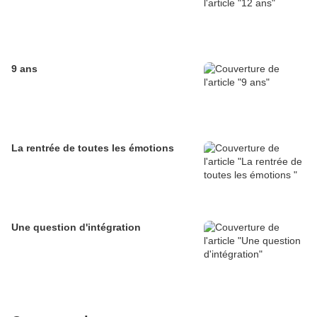
9 ans
La rentrée de toutes les émotions
Une question d'intégration