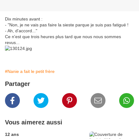
Dix minutes avant :
- "Non, je ne vais pas faire la sieste parque je suis pas fatigué !
- Ah, d'accord..."
Ce n'est que trois heures plus tard que nous nous sommes
revus...
#Nanie a fait le petit frère
Partager
Vous aimerez aussi
12 ans