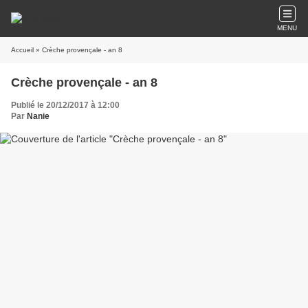
MENU
Accueil
» Crèche provençale - an 8
Crèche provençale - an 8
Publié le 20/12/2017 à 12:00
Par
Nanie