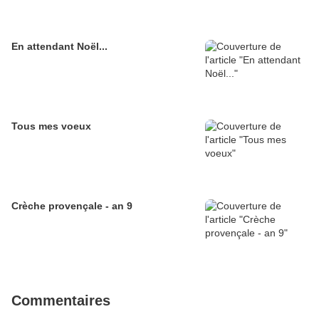
En attendant Noël...
Tous mes voeux
Crèche provençale - an 9
Commentaires