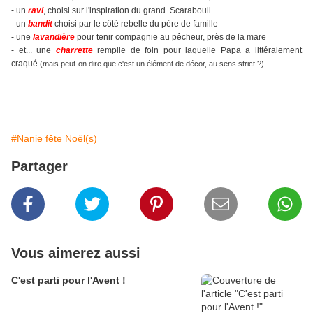
- un
ravi
, choisi sur l'inspiration du grand Scarabouil
- un
bandit
choisi par le côté rebelle du père de famille
- une
lavandière
pour tenir compagnie au pêcheur, près de la mare
- et... une
charrette
remplie de foin pour laquelle Papa a littéralement
craqué
(mais peut-on dire que c'est un élément de décor, au sens strict ?)
#Nanie fête Noël(s)
Partager
Vous aimerez aussi
C'est parti pour l'Avent !