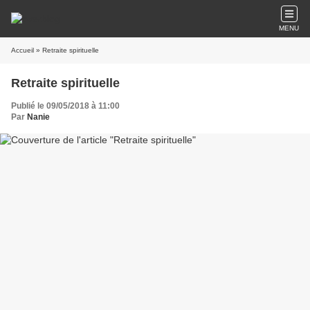
MENU
Accueil
» Retraite spirituelle
Retraite spirituelle
Publié le 09/05/2018 à 11:00
Par
Nanie