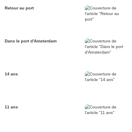
Retour au port
Dans le port d'Amsterdam
14 ans
11 ans