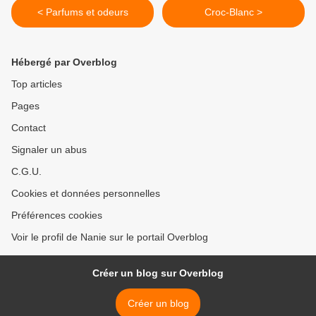
< Parfums et odeurs
Croc-Blanc >
Hébergé par Overblog
Top articles
Pages
Contact
Signaler un abus
C.G.U.
Cookies et données personnelles
Préférences cookies
Voir le profil de Nanie sur le portail Overblog
Créer un blog sur Overblog
Créer un blog