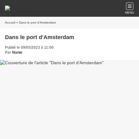
MENU
Accueil
» Dans le port d'Amsterdam
Dans le port d'Amsterdam
Publié le 09/05/2023 à 11:00
Par
Nanie