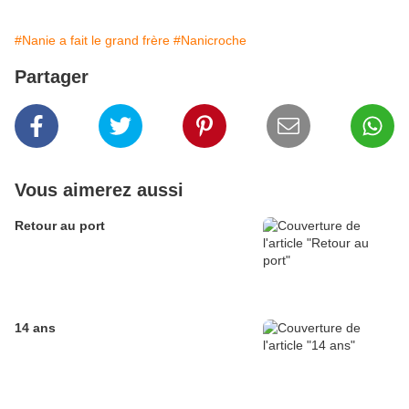
#Nanie a fait le grand frère
#Nanicroche
Partager
Vous aimerez aussi
Retour au port
14 ans