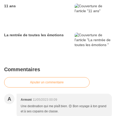
11 ans
La rentrée de toutes les émotions
Commentaires
Ajouter un commentaire
A
Armoni
11/05/2023 00:09
Une destination qui me plaît bien. 😊 Bon voyage à ton grand
et à ses copains de classe.