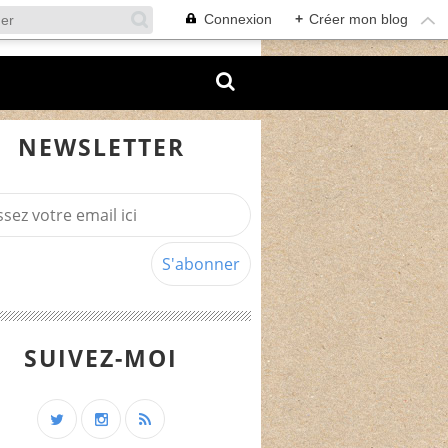
Connexion
+
Créer mon blog
NEWSLETTER
SUIVEZ-MOI