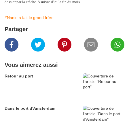
dossier par la crèche. A suivre d'ici la fin du mois...
#Nanie a fait le grand frère
Partager
Vous aimerez aussi
Retour au port
Dans le port d'Amsterdam