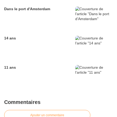
Dans le port d'Amsterdam
14 ans
11 ans
Commentaires
Ajouter un commentaire