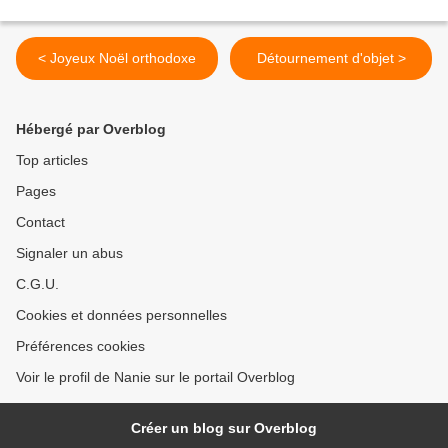
< Joyeux Noël orthodoxe
Détournement d'objet >
Hébergé par Overblog
Top articles
Pages
Contact
Signaler un abus
C.G.U.
Cookies et données personnelles
Préférences cookies
Voir le profil de Nanie sur le portail Overblog
Créer un blog sur Overblog