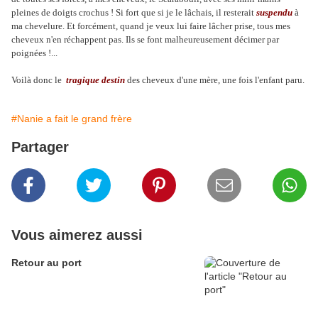
pleines de doigts crochus ! Si fort que si je le lâchais, il resterait
suspendu
à
ma chevelure. Et forcément, quand je veux lui faire lâcher prise, tous mes
cheveux n'en réchappent pas. Ils se font malheureusement décimer par
poignées !...
Voilà donc le
tragique destin
des cheveux d'une mère, une fois l'enfant paru.
#Nanie a fait le grand frère
Partager
Vous aimerez aussi
Retour au port