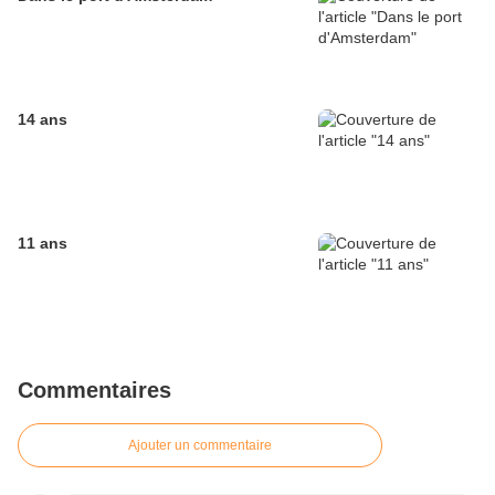
14 ans
11 ans
Commentaires
Ajouter un commentaire