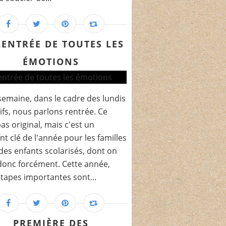
RENTRÉE DE TOUTES LES
ÉMOTIONS
semaine, dans le cadre des lundis
tifs, nous parlons rentrée. Ce
pas original, mais c'est un
 clé de l'année pour les familles
des enfants scolarisés, dont on
donc forcément. Cette année,
tapes importantes sont...
PREMIÈRE DES