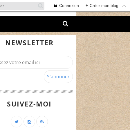
Connexion
+
Créer mon blog
NEWSLETTER
SUIVEZ-MOI