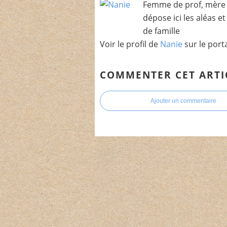
Femme de prof, mère 
dépose ici les aléas e
de famille
Voir le profil de
Nanie
sur le port
COMMENTER CET ARTI
Ajouter un commentaire