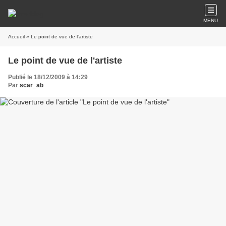
MENU
Accueil
» Le point de vue de l'artiste
Le point de vue de l'artiste
Publié le 18/12/2009 à 14:29
Par
scar_ab