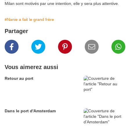
Milan sont motivés par une intention, elle y sera plus attentive.
#Nanie a fait le grand frère
Partager
Vous aimerez aussi
Retour au port
Dans le port d'Amsterdam