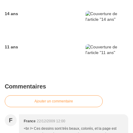
14 ans
11 ans
Commentaires
Ajouter un commentaire
F
France
22/12/2009 12:00
<br /> Ces dessins sont très beaux, colorés, et la page est