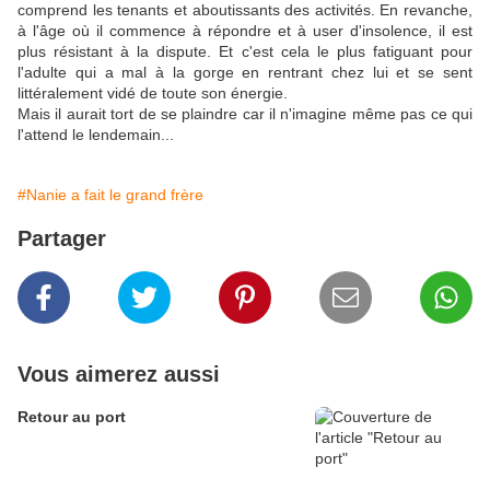
comprend les tenants et aboutissants des activités. En revanche,
à l'âge où il commence à répondre et à user d'insolence, il est
plus résistant à la dispute. Et c'est cela le plus fatiguant pour
l'adulte qui a mal à la gorge en rentrant chez lui et se sent
littéralement vidé de toute son énergie.
Mais il aurait tort de se plaindre car il n'imagine même pas ce qui
l'attend le lendemain...
#Nanie a fait le grand frère
Partager
Vous aimerez aussi
Retour au port