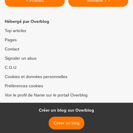
< Fraises
Semaine 7 >
Hébergé par Overblog
Top articles
Pages
Contact
Signaler un abus
C.G.U.
Cookies et données personnelles
Préférences cookies
Voir le profil de Nanie sur le portail Overblog
Créer un blog sur Overblog
Créer un blog