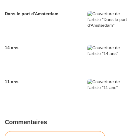
Dans le port d'Amsterdam
14 ans
11 ans
Commentaires