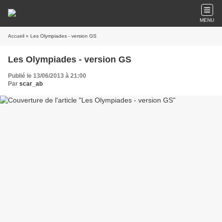
MENU
Accueil
» Les Olympiades - version GS
Les Olympiades - version GS
Publié le 13/06/2013 à 21:00
Par
scar_ab