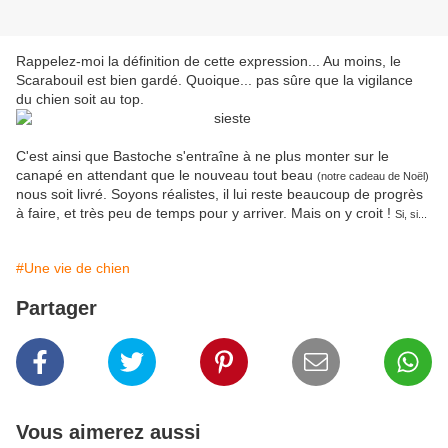
Rappelez-moi la définition de cette expression... Au moins, le
Scarabouil est bien gardé. Quoique... pas sûre que la vigilance
du chien soit au top.
C'est ainsi que Bastoche s'entraîne à ne plus monter sur le
canapé en attendant que le nouveau tout beau
(notre cadeau de Noël)
nous soit livré. Soyons réalistes, il lui reste beaucoup de progrès
à faire, et très peu de temps pour y arriver. Mais on y croit !
Si, si...
#Une vie de chien
Partager
Vous aimerez aussi