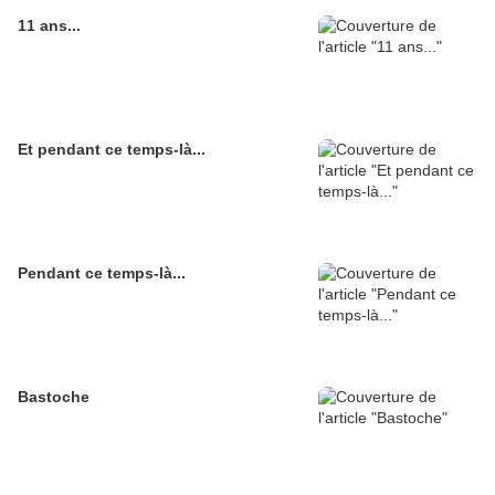
11 ans...
Et pendant ce temps-là...
Pendant ce temps-là...
Bastoche