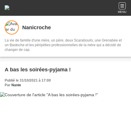
MENU
Nanicroche
La vie de famille d'une mère, un père, deux Scarabouils, une Grenabée et
un Bastoche et les péripéties professionnelles de la mère qui a décidé de
changer de cap.
A bas les soirées-pyjama !
Publié le 31/10/2021 à 17:00
Par
Nanie