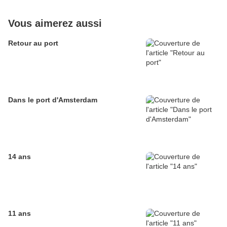
Vous aimerez aussi
Retour au port
Dans le port d'Amsterdam
14 ans
11 ans