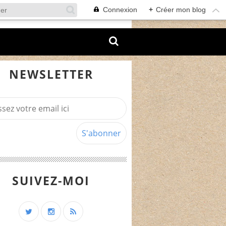
Connexion
+
Créer mon blog
NEWSLETTER
SUIVEZ-MOI