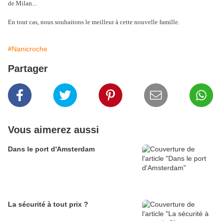
de Milan...
En tout cas, nous souhaitons le meilleur à cette nouvelle famille.
#Nanicroche
Partager
Vous aimerez aussi
Dans le port d'Amsterdam
La sécurité à tout prix ?