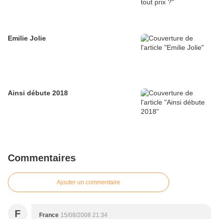
Emilie Jolie
Ainsi débute 2018
Commentaires
Ajouter un commentaire
F
France
15/08/2008 21:34