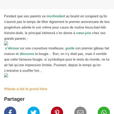
Pendant que ses parents se
morfondent
au boulot en songeant qu’ils
n’auront pas le temps de fêter dignement le premier anniversaire de leur
progéniture adorée le soir même pour cause de routine bisou-bain-bib-
histoire-dodo, le principal intéressé s’en donne à
cœur-joie
chez ses
grands-parents :
s’ébroue
sur une couverture moelleuse,
goûte
son premier gâteau fait
maison et
découvre
la bougie… Bon, on n’y était pas, mais il semble
que cette fameuse bougie, si symbolique pour le reste du monde, ne lui
ait fait qu’une impression limitée. Pourtant, depuis le temps qu’on
s’entraîne à souffler fort...
#Nanie a fait le grand frère
Partager