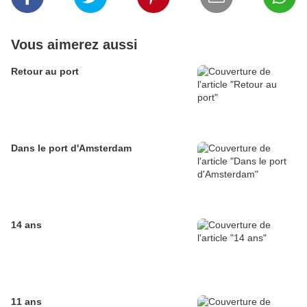
Vous aimerez aussi
Retour au port
Dans le port d'Amsterdam
14 ans
11 ans