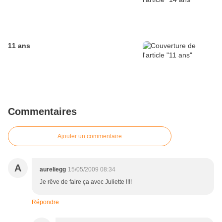
11 ans
Commentaires
Ajouter un commentaire
A
aureliegg
15/05/2009 08:34
Je rêve de faire ça avec Juliette !!!!
Répondre