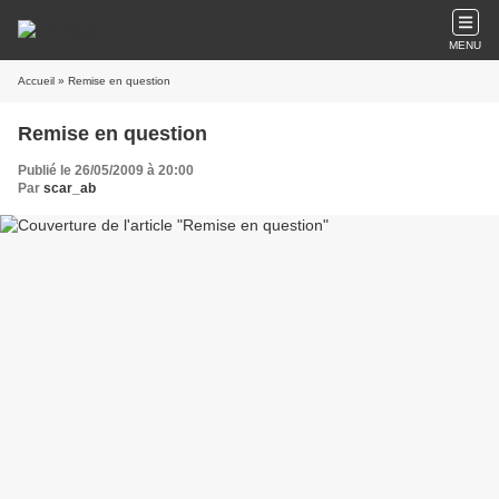
MENU
Accueil
» Remise en question
Remise en question
Publié le 26/05/2009 à 20:00
Par
scar_ab