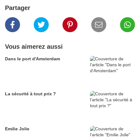
Partager
Vous aimerez aussi
Dans le port d'Amsterdam
La sécurité à tout prix ?
Emilie Jolie