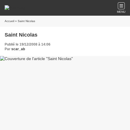
MENU
Accueil
» Saint Nicolas
Saint Nicolas
Publié le 19/12/2008 à 14:06
Par
scar_ab