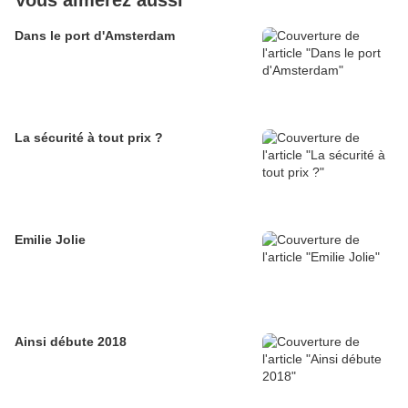
Vous aimerez aussi
Dans le port d'Amsterdam
La sécurité à tout prix ?
Emilie Jolie
Ainsi débute 2018