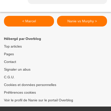
< Marcel
Nanie vs Murphy >
Hébergé par Overblog
Top articles
Pages
Contact
Signaler un abus
C.G.U.
Cookies et données personnelles
Préférences cookies
Voir le profil de Nanie sur le portail Overblog