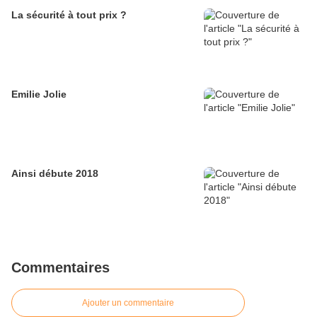
La sécurité à tout prix ?
Emilie Jolie
Ainsi débute 2018
Commentaires
Ajouter un commentaire