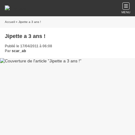
MENU
Accueil
» Jipette a 3 ans !
Jipette a 3 ans !
Publié le 17/04/2011 à 06:08
Par
scar_ab