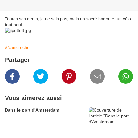
Toutes ses dents, je ne sais pas, mais un sacré bagou et un vélo
tout neuf.
#Nanicroche
Partager
Vous aimerez aussi
Dans le port d'Amsterdam